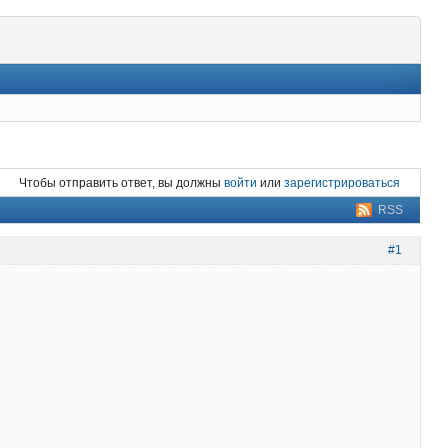
Чтобы отправить ответ, вы должны
войти
или
зарегистрироваться
RSS
#1