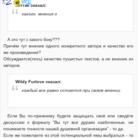
хеттак сказал:
какого мнения о
А это тут с какого боку???
Причём тут мнение одного конкретного автора и качество его
же произведения?
Обсуждается(лось) качество пушистых текстов, а не мнение их
авторов.
Wildy Furlove сказал:
каждый все равно остается при своем мнении.
Если Вы по-прежнему будете защищать своё или сведёте
дискуссию к формату "Вы тут все дураки озабоченные, не
понимаете тонкости нашей душевной организации" - то да.
Если же пожелаете из этой потенциальной ямы выбраться - то