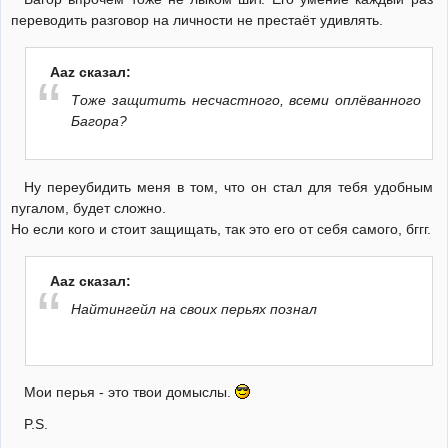
переводить разговор на личности не престаёт удивлять.
Aaz сказал:
Тоже защитить несчастного, всеми оплёванного
Багора?
Ну переубидить меня в том, что он стал для тебя удобным
пугалом, будет сложно.
Но если кого и стоит защищать, так это его от себя самого, бггг.
Aaz сказал:
Найтингейл на своих перьях познал
Мои перья - это твои домыслы.
P.S.