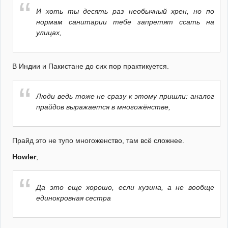
И хоть ты десять раз необычный хрен, но по
нормам санитарии тебе запретят ссать на
улицах,
В Индии и Пакистане до сих пор практикуется.
Люди ведь тоже не сразу к этому пришли: аналог
прайдов выражается в многожёнстве,
Прайд это не тупо многоженство, там всё сложнее.
Howler
,
Да это еще хорошо, если кузина, а не вообще
единокровная сестра