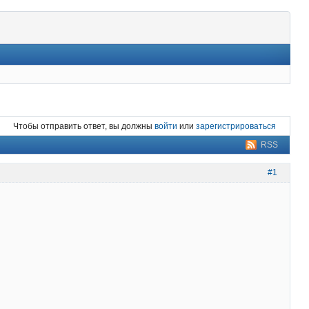
Чтобы отправить ответ, вы должны
войти
или
зарегистрироваться
RSS
#1