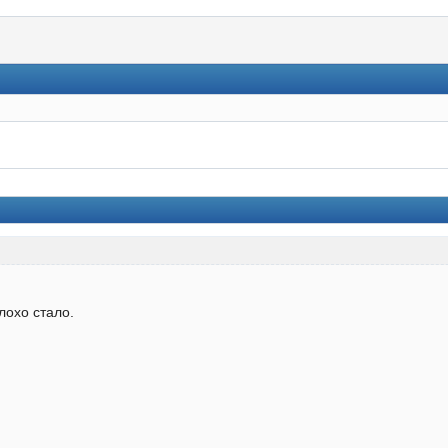
лохо стало.