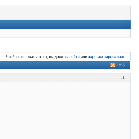
Чтобы отправить ответ, вы должны
войти
или
зарегистрироваться
RSS
#1